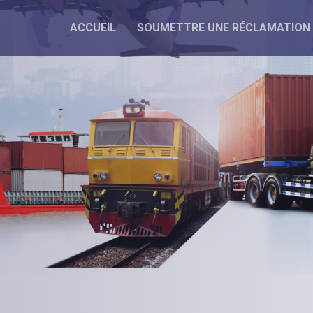
ACCUEIL
SOUMETTRE UNE RÉCLAMATION