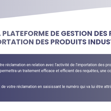
A PLATEFORME DE GESTION DES
ORTATION DES PRODUITS INDUS
 réclamation en relation avec l’activité de l’importation des pro
i permettra un traitement efficace et efficient des requêtes, une 
de votre réclamation en saisissant le numéro qui va lui être attr