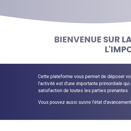
BIENVENUE SUR L
L'IMP
Cette plateforme vous permet de déposer votre
l’activité est d’une importante primordiale qu
satisfaction de toutes les parties prenantes.
Vous pouvez aussi suivre l’état d’avancement 