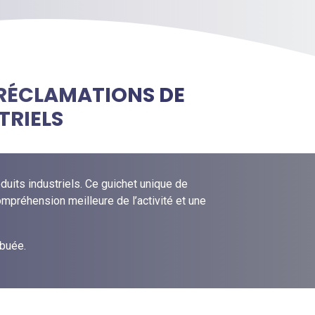
 RÉCLAMATIONS DE
TRIELS
duits industriels. Ce guichet unique de
compréhension meilleure de l’activité et une
ibuée.