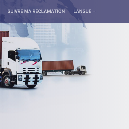
SUIVRE MA RÉCLAMATION
LANGUE